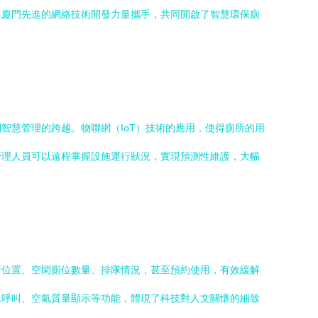
與廈門先進的網絡技術開發力量攜手，共同開啟了智慧環保廁
智慧管理的跨越。物聯網（IoT）技術的應用，使得廁所的用
管理人員可以遠程掌握設施運行狀況，實現預測性維護，大幅
所位置、空閑廁位數量、排隊情況，甚至預約使用，有效緩解
急呼叫、空氣質量顯示等功能，體現了科技對人文關懷的細致